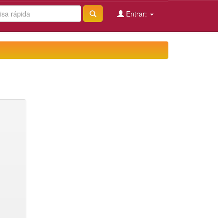
Entrar: