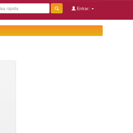
Entrar: