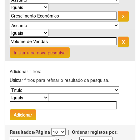
Iniciar uma nova pesquisa
Adicionar filtros:
Utilizar filtros para refinar o resultado da pesquisa.
Resultados/Página
|
Ordenar registos por: