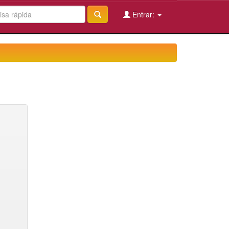
Entrar: