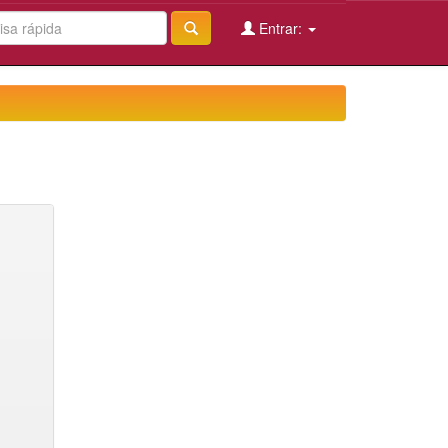
Entrar: