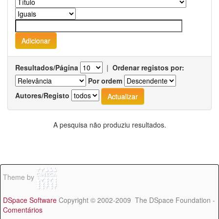
Resultados/Página
|
Ordenar registos por:
Por ordem
Autores/Registo
A pesquisa não produziu resultados.
Theme by
DSpace Software
Copyright © 2002-2009 The DSpace Foundation -
Comentários