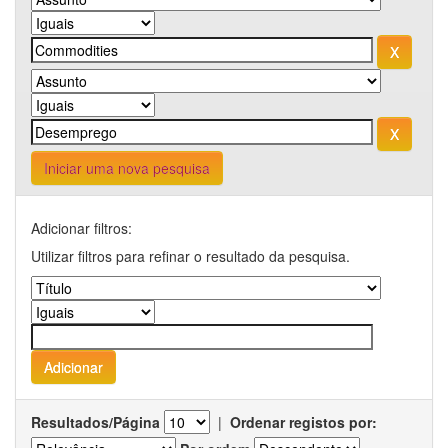
Iniciar uma nova pesquisa
Adicionar filtros:
Utilizar filtros para refinar o resultado da pesquisa.
Resultados/Página
|
Ordenar registos por: