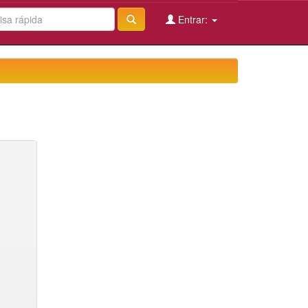
Entrar: