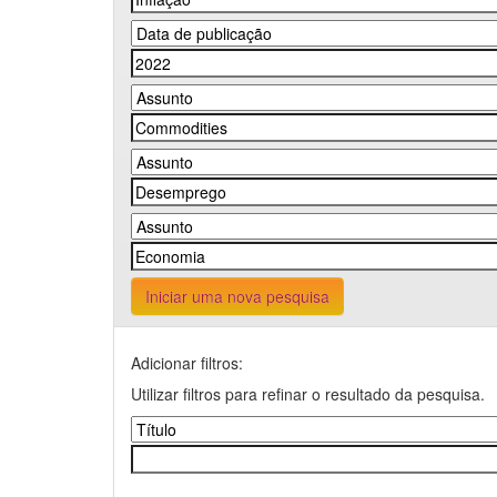
Iniciar uma nova pesquisa
Adicionar filtros:
Utilizar filtros para refinar o resultado da pesquisa.