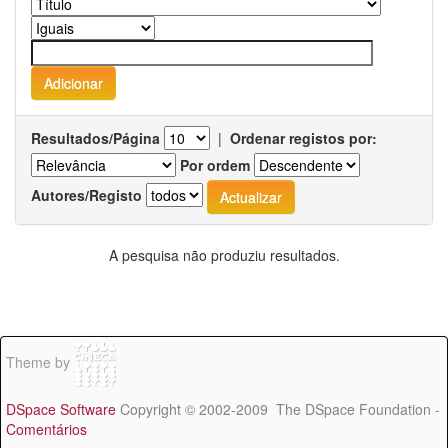
Resultados/Página
|
Ordenar registos por:
Por ordem
Autores/Registo
A pesquisa não produziu resultados.
Theme by
DSpace Software
Copyright © 2002-2009 The DSpace Foundation -
Comentários