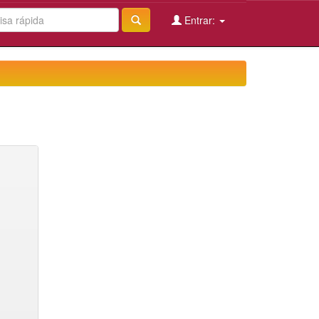
Entrar: