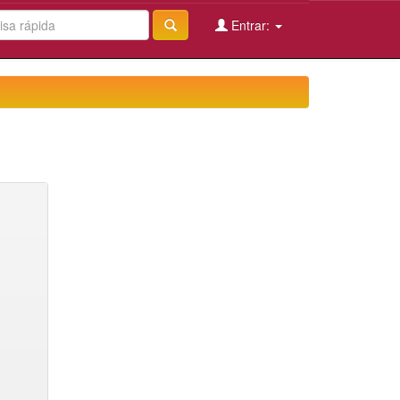
Entrar: