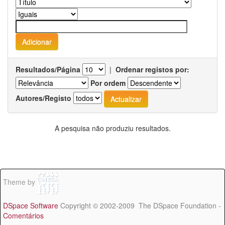
Resultados/Página
|
Ordenar registos por:
Por ordem
Autores/Registo
A pesquisa não produziu resultados.
Theme by
DSpace Software
Copyright © 2002-2009 The DSpace Foundation -
Comentários