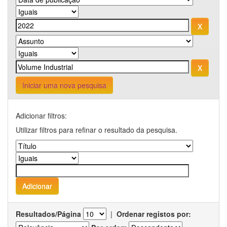
Iniciar uma nova pesquisa
Adicionar filtros:
Utilizar filtros para refinar o resultado da pesquisa.
Resultados/Página
|
Ordenar registos por: