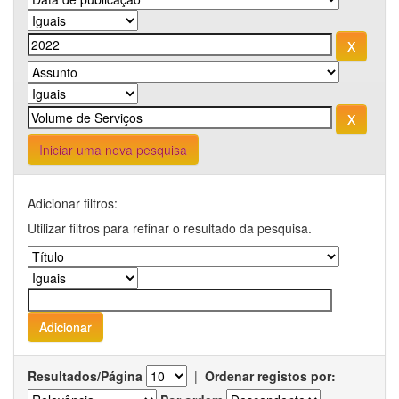
Iniciar uma nova pesquisa
Adicionar filtros:
Utilizar filtros para refinar o resultado da pesquisa.
Resultados/Página
|
Ordenar registos por: