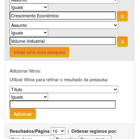
Iniciar uma nova pesquisa
Adicionar filtros:
Utilizar filtros para refinar o resultado da pesquisa.
Resultados/Página
|
Ordenar registos por: