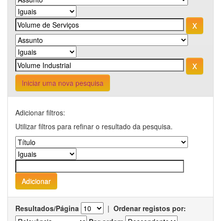
Iniciar uma nova pesquisa
Adicionar filtros:
Utilizar filtros para refinar o resultado da pesquisa.
Resultados/Página
|
Ordenar registos por: