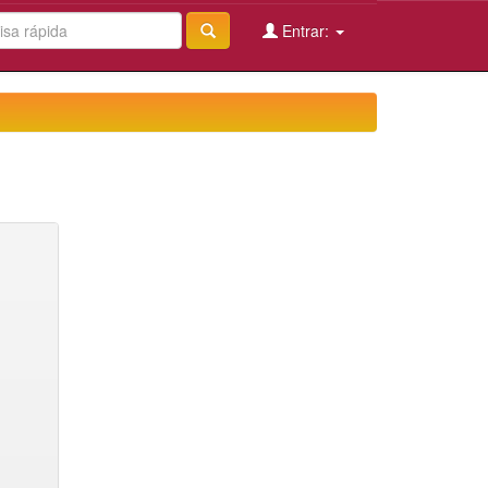
Entrar: