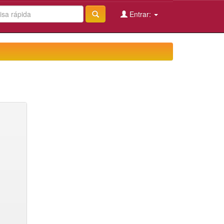
Entrar: