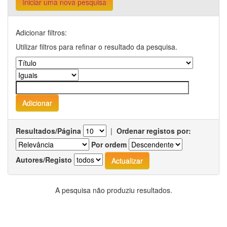
Iniciar uma nova pesquisa
Adicionar filtros:
Utilizar filtros para refinar o resultado da pesquisa.
Resultados/Página
|
Ordenar registos por:
Por ordem
Autores/Registo
A pesquisa não produziu resultados.