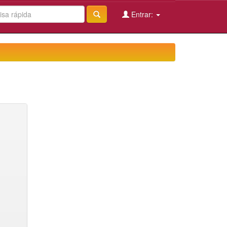
Entrar: