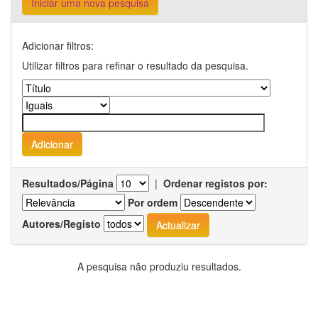
Iniciar uma nova pesquisa
Adicionar filtros:
Utilizar filtros para refinar o resultado da pesquisa.
Resultados/Página
|
Ordenar registos por:
Por ordem
Autores/Registo
A pesquisa não produziu resultados.