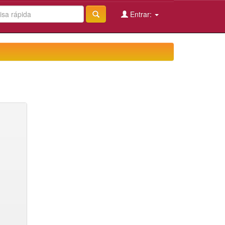
Entrar: