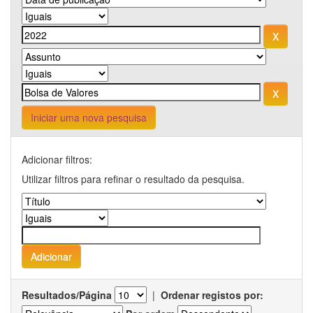
Iniciar uma nova pesquisa
Adicionar filtros:
Utilizar filtros para refinar o resultado da pesquisa.
Resultados/Página
|
Ordenar registos por: