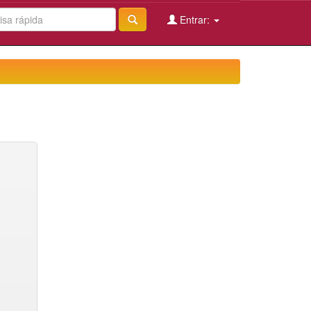
Entrar: