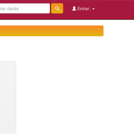
Entrar: