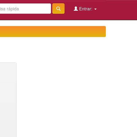
Entrar: