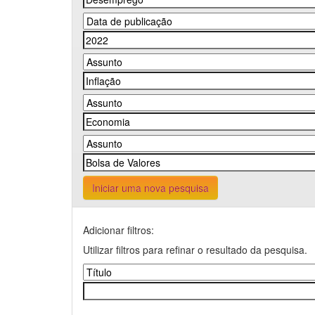
Iniciar uma nova pesquisa
Adicionar filtros:
Utilizar filtros para refinar o resultado da pesquisa.