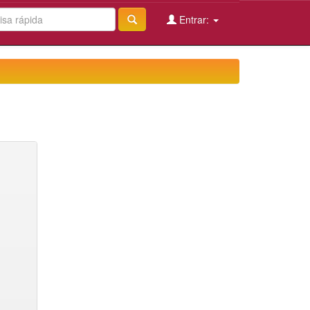
Entrar: