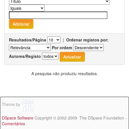
Resultados/Página
|
Ordenar registos por:
Por ordem
Autores/Registo
A pesquisa não produziu resultados.
Theme by
DSpace Software
Copyright © 2002-2009 The DSpace Foundation -
Comentários