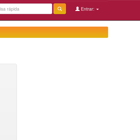
Entrar: