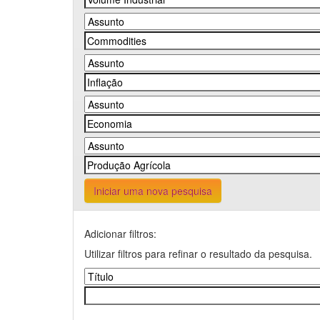
Iniciar uma nova pesquisa
Adicionar filtros:
Utilizar filtros para refinar o resultado da pesquisa.