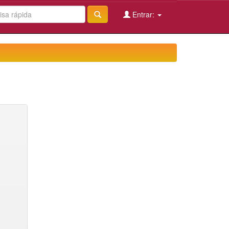
Entrar: