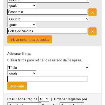
Iniciar uma nova pesquisa
Adicionar filtros:
Utilizar filtros para refinar o resultado da pesquisa.
Resultados/Página
|
Ordenar registos por: