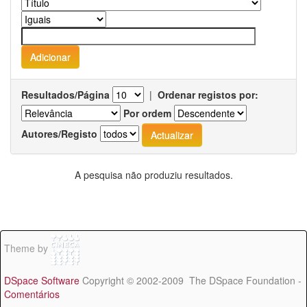
Resultados/Página
|
Ordenar registos por:
Por ordem
Autores/Registo
A pesquisa não produziu resultados.
Theme by
DSpace Software
Copyright © 2002-2009 The DSpace Foundation -
Comentários