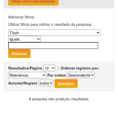
Iniciar uma nova pesquisa
Adicionar filtros:
Utilizar filtros para refinar o resultado da pesquisa.
Resultados/Página
|
Ordenar registos por:
Por ordem
Autores/Registo
A pesquisa não produziu resultados.