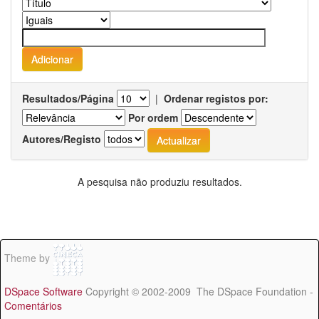
Resultados/Página
|
Ordenar registos por:
Por ordem
Autores/Registo
A pesquisa não produziu resultados.
Theme by
DSpace Software
Copyright © 2002-2009 The DSpace Foundation -
Comentários