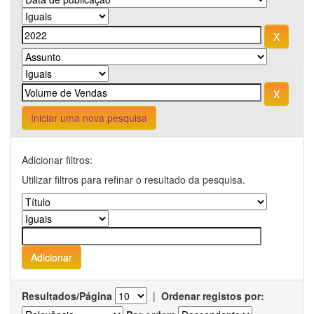
Iniciar uma nova pesquisa
Adicionar filtros:
Utilizar filtros para refinar o resultado da pesquisa.
Resultados/Página
|
Ordenar registos por: