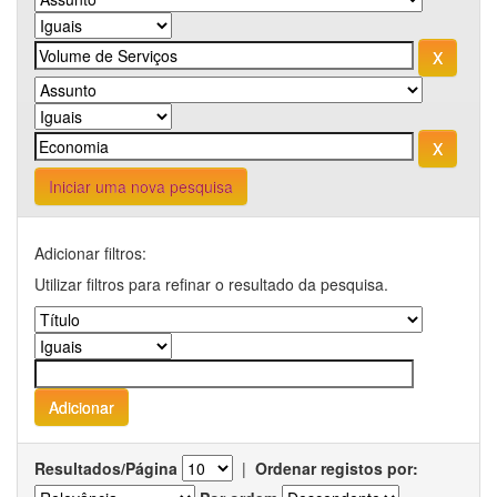
Iniciar uma nova pesquisa
Adicionar filtros:
Utilizar filtros para refinar o resultado da pesquisa.
Resultados/Página
|
Ordenar registos por: