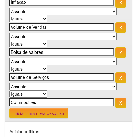
Iniciar uma nova pesquisa
Adicionar filtros: