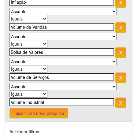
Iniciar uma nova pesquisa
Adicionar filtros: