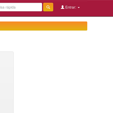
Entrar: