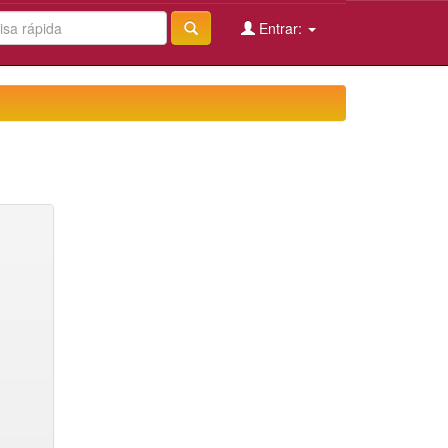
Entrar: