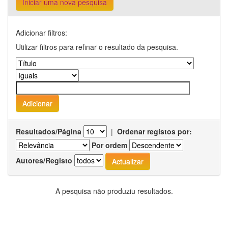
Iniciar uma nova pesquisa
Adicionar filtros:
Utilizar filtros para refinar o resultado da pesquisa.
Resultados/Página
|
Ordenar registos por:
Por ordem
Autores/Registo
A pesquisa não produziu resultados.