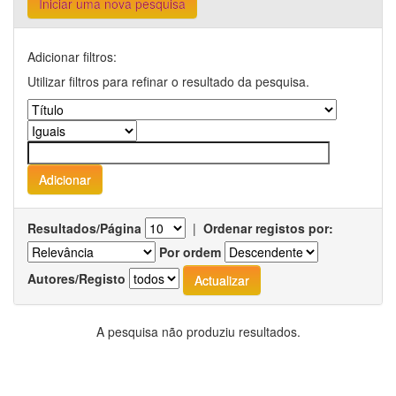
Iniciar uma nova pesquisa
Adicionar filtros:
Utilizar filtros para refinar o resultado da pesquisa.
Resultados/Página
|
Ordenar registos por:
Por ordem
Autores/Registo
A pesquisa não produziu resultados.