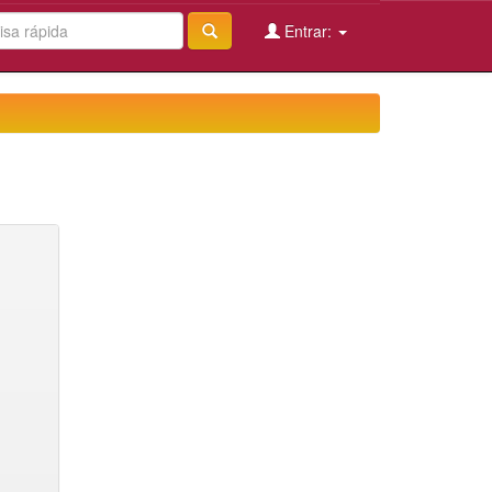
Entrar: