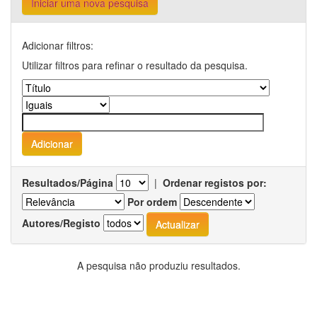
Iniciar uma nova pesquisa
Adicionar filtros:
Utilizar filtros para refinar o resultado da pesquisa.
Resultados/Página
|
Ordenar registos por:
Por ordem
Autores/Registo
A pesquisa não produziu resultados.