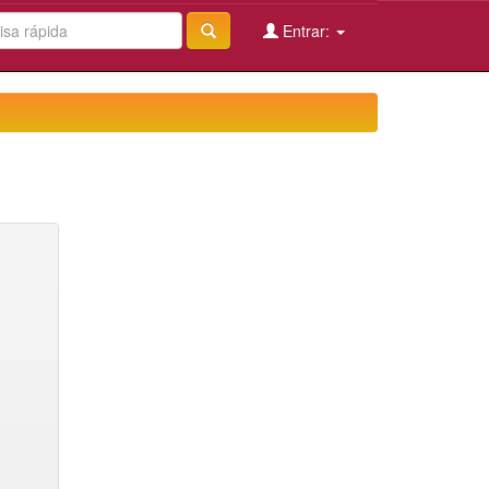
Entrar: