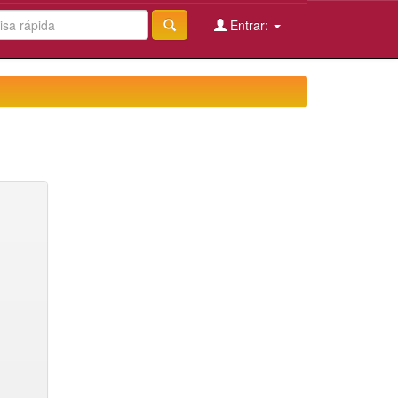
Entrar: