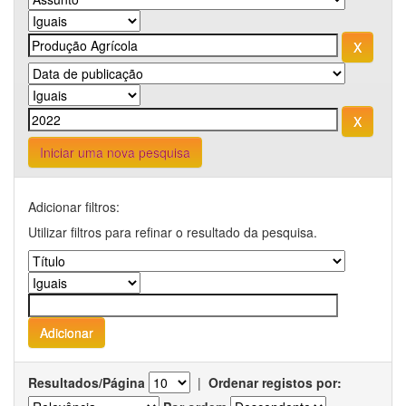
Iniciar uma nova pesquisa
Adicionar filtros:
Utilizar filtros para refinar o resultado da pesquisa.
Resultados/Página
|
Ordenar registos por: