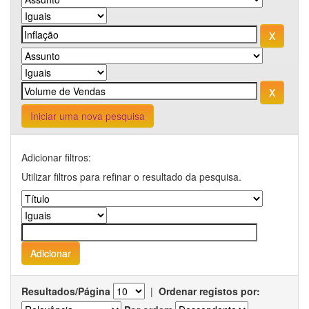
Iniciar uma nova pesquisa
Adicionar filtros:
Utilizar filtros para refinar o resultado da pesquisa.
Resultados/Página
|
Ordenar registos por: