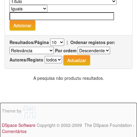
Resultados/Página
|
Ordenar registos por:
Por ordem
Autores/Registo
A pesquisa não produziu resultados.
Theme by
DSpace Software
Copyright © 2002-2009 The DSpace Foundation -
Comentários