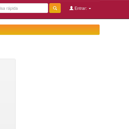
Entrar: